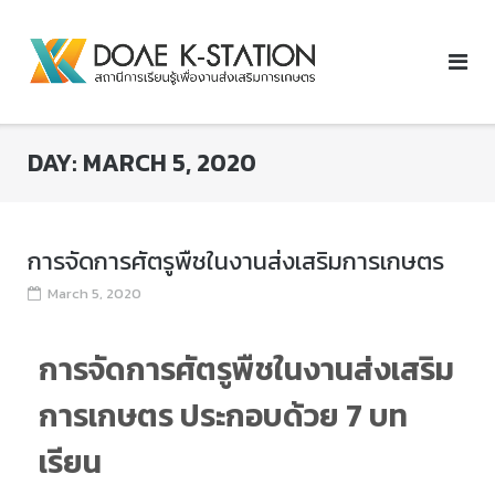
DAY:
MARCH 5, 2020
การจัดการศัตรูพืชในงานส่งเสริมการเกษตร
March 5, 2020
การจัดการศัตรูพืชในงานส่งเสริม
การเกษตร ประกอบด้วย 7 บท
เรียน