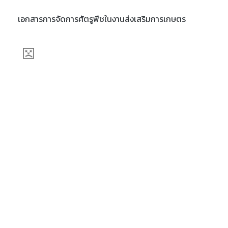
เอกสารการจัดการศัตรูพืชในงานส่งเสริมการเกษตร