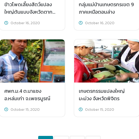
ข้าวโพดเลี้ยงสัตว์แปลง
กลุ่มแม่บ้านเกษตรกรเขต 9
ใหญ่ต้นแบบจังหวัดตาก
ภาคเหนือตอนล่าง
2560
October 16, 2020
October 16, 2020
ศพก.ม.4 ต.นาแซง
เกษตรกรรมแปลงใหญ่
อ.หล่มเก่า จ.เพชรบูรณ์
มะม่วง จังหวัดพิจิตร
October 15, 2020
October 15, 2020