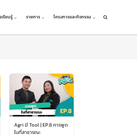
เรียนรู้
รายการ
โครงการและกิจกรรม
Agri มี Tool | EP.8 การพูด
ในที่สาธารณะ