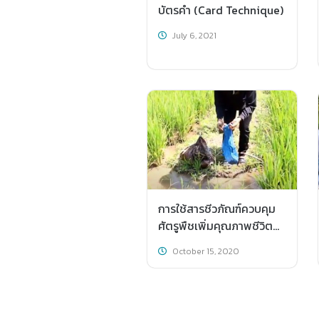
บัตรคำ (Card Technique)
July 6, 2021
การใช้สารชีวภัณฑ์ควบคุม
ศัตรูพืชเพิ่มคุณภาพชีวิต
และผลผลิตปลอดภัย
October 15, 2020