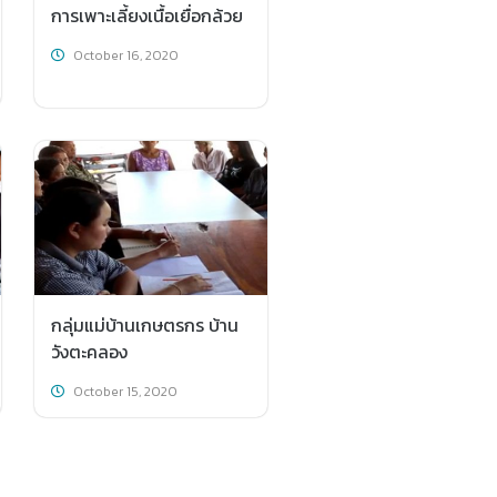
การเพาะเลี้ยงเนื้อเยื่อกล้วย
October 16, 2020
กลุ่มแม่บ้านเกษตรกร บ้าน
วังตะคลอง
October 15, 2020