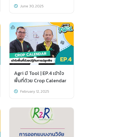
June 30, 2025
Agri มี Tool | EP.4 เข้าใจ
พื้นที่ด้วย Crop Calendar
February 12, 2025