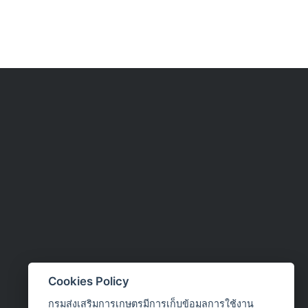
m
Cookies Policy
กรมส่งเสริมการเกษตรมีการเก็บข้อมูลการใช้งาน