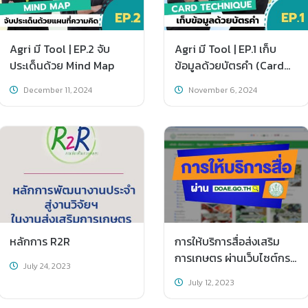
Agri มี Tool | EP.2 จับ
Agri มี Tool | EP.1 เก็บ
ประเด็นด้วย Mind Map
ข้อมูลด้วยบัตรคำ (Card
Technique)
December 11, 2024
November 6, 2024
หลักการ R2R
การให้บริการสื่อส่งเสริม
การเกษตร ผ่านเว็บไซต์กรม
July 24, 2023
ส่งเสริมการเกษตร
July 12, 2023