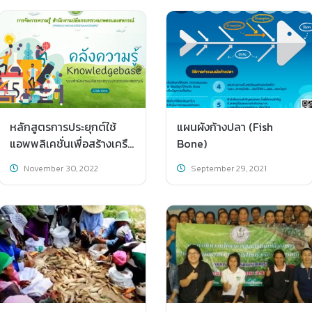
หลักสูตรการประยุกต์ใช้
แผนผังก้างปลา (Fish
แอพพลิเคชั่นเพื่อสร้างเครือ
Bone)
ข่ายการทำงานร่วมกันด้วย
November 30, 2022
September 29, 2021
Cloud Computing