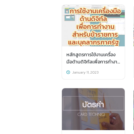
หลักสูตรการใช้งานเครื่อง
มือด้านดิจิทัลเพื่อการทำงาน
สำหรับข้าราชการและ
January 11, 2023
บุคลากรภาครัฐ