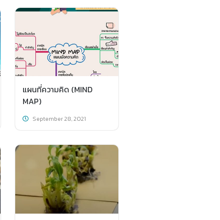
แผนที่ความคิด (MIND
MAP)
September 28, 2021