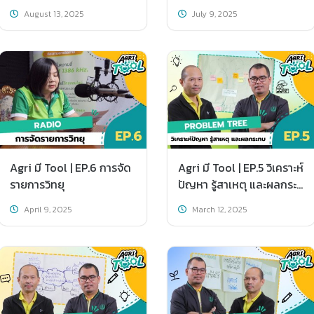
แต่ต้องเป็นให้ได้
นักพูดมือโปร
August 13, 2025
July 9, 2025
Agri มี Tool | EP.6 การจัด
Agri มี Tool | EP.5 วิเคราะห์
รายการวิทยุ
ปัญหา รู้สาเหตุ และผลกระ
ทบด้วย Problem Tree
April 9, 2025
March 12, 2025