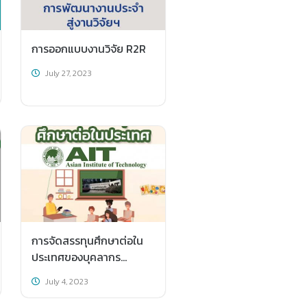
การออกแบบงานวิจัย R2R
July 27, 2023
การจัดสรรทุนศึกษาต่อใน
ประเทศของบุคลากร
กระทรวงเกษตรและสหกรณ์
July 4, 2023
ณ สถาบัน AIT