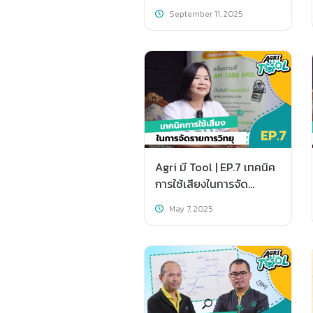
เราเป็นผู้พูด
September 11, 2025
Agri มี Tool | EP.7 เทคนิค
การใช้เสียงในการจัด
รายการวิทยุ
May 7, 2025