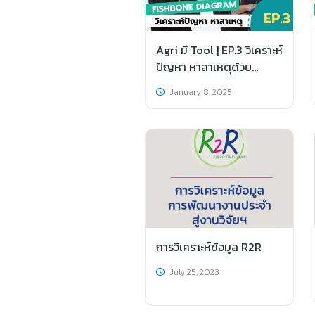
Agri มี Tool | EP.3 วิเคราะห์
ปัญหา หาสาเหตุด้วย
แผนผังก้างปลา Fishbone
January 8, 2025
Diagram
การวิเคราะห์ข้อมูล R2R
July 25, 2023