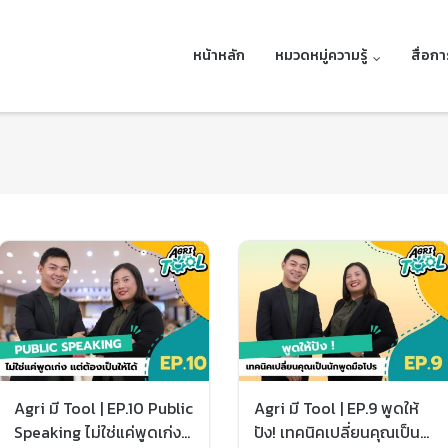
หน้าหลัก
หมวดหมู่ความรู้
สื่อการ
Agri มี Tool | EP.10 Public
Agri มี Tool | EP.9 พูดให้
Speaking ไม่ใช่แค่พูดเก่ง
ปัง! เทคนิคเปลี่ยนคุณเป็น