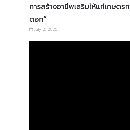
การสร้างอาชีพเสริมให้แก่เกษตร
ดอก”
July 2, 2020