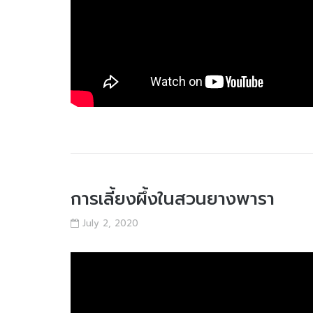
การเลี้ยงผึ้งในสวนยางพารา
July 2, 2020