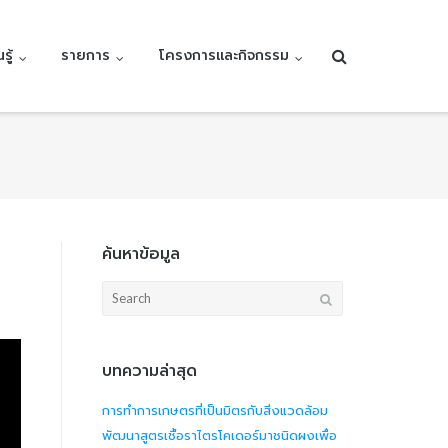
รู้
รายการ
โครงการและกิจกรรม
ค้นหาข้อมูล
Search
for:
บทความล่าสุด
การทำการเกษตรที่เป็นมิตรกับสิ่งแวดล้อม
พัฒนาสูตรเชื้อราไตรโคเดอร์มาชนิดผงเพื่อ