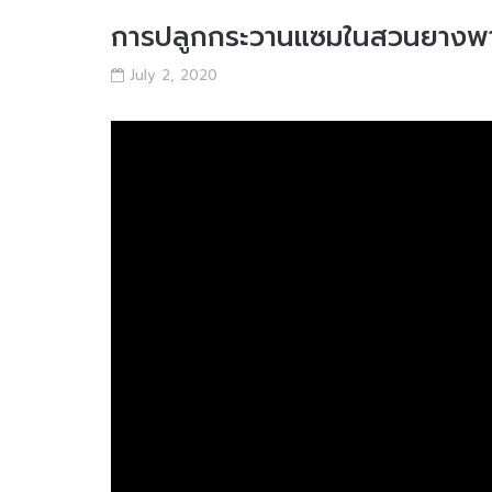
การปลูกกระวานแซมในสวนยางพ
July 2, 2020