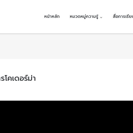
หน้าหลัก
หมวดหมู่ความรู้
สื่อการเรียน
รโคเดอร์ม่า