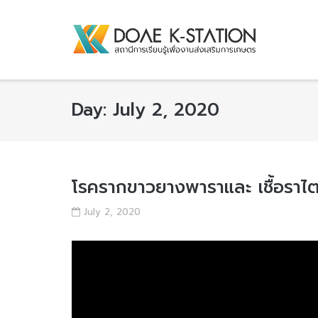
Skip
to
content
Day:
July 2, 2020
โรครากขาวยางพาราและ เชื้อราไต
July 2, 2020