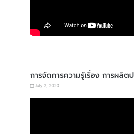
การจัดการความรู้เรื่อง การผลิต
July 2, 2020