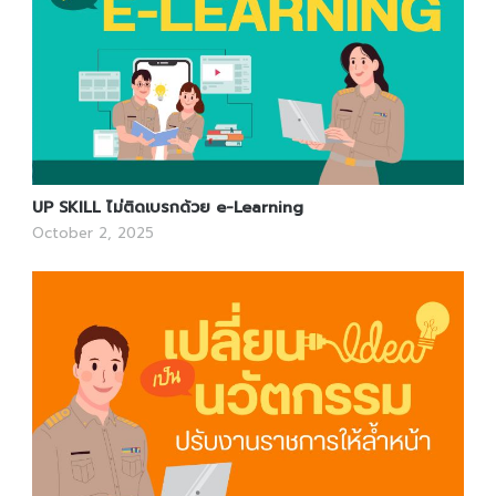
UP SKILL ไม่ติดเบรกด้วย e-Learning
October 2, 2025