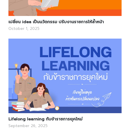
เปลี่ยน idea เป็นนวัตกรรม ปรับงานราชการให้ล้ำหน้า
October 1, 2025
Lifelong learning กับข้าราชการยุคใหม่
September 26, 2025