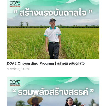
DOAE Onboarding Program | สร้างแรงบันดาลใจ
March 4, 2025