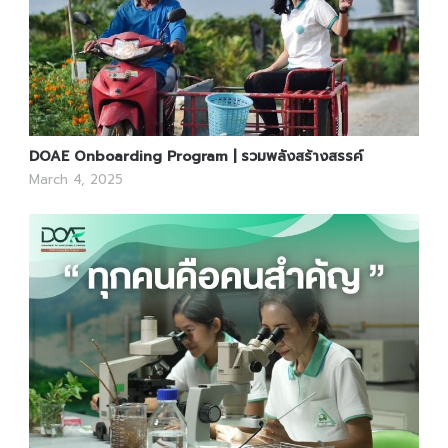
DOAE Onboarding Program | รวมพลังสร้างสรรค์
March 4, 2025