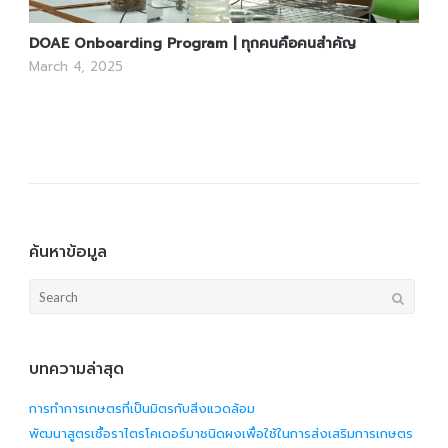
DOAE Onboarding Program | ทุกคนคือคนสำคัญ
March 4, 2025
ค้นหาข้อมูล
Search
for:
บทความล่าสุด
การทำการเกษตรที่เป็นมิตรกับสิ่งแวดล้อม
พัฒนาสูตรเชื้อราไตรโคเดอร์มาชนิดผงเพื่อใช้ในการส่งเสริมการเกษตร